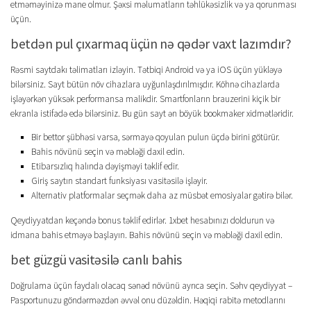
etməməyinizə mane olmur. Şəxsi məlumatların təhlükəsizlik və ya qorunması
üçün.
betdən pul çıxarmaq üçün nə qədər vaxt lazımdır?
Rəsmi saytdakı təlimatları izləyin. Tətbiqi Android və ya iOS üçün yükləyə
bilərsiniz. Sayt bütün növ cihazlara uyğunlaşdırılmışdır. Köhnə cihazlarda
işləyərkən yüksək performansa malikdir. Smartfonların brauzerini kiçik bir
ekranla istifadə edə bilərsiniz. Bu gün sayt ən böyük bookmaker xidmətləridir.
Bir bettor şübhəsi varsa, sərmayə qoyulan pulun üçdə birini götürür.
Bahis növünü seçin və məbləği daxil edin.
Etibarsızlıq halında dəyişməyi təklif edir.
Giriş saytın standart funksiyası vasitəsilə işləyir.
Alternativ platformalar seçmək daha az müsbət emosiyalar gətirə bilər.
Qeydiyyatdan keçəndə bonus təklif edirlər. 1xbet hesabınızı doldurun və
idmana bahis etməyə başlayın. Bahis növünü seçin və məbləği daxil edin.
bet güzgü vasitəsilə canlı bahis
Doğrulama üçün faydalı olacaq sənəd növünü ayrıca seçin. Səhv qeydiyyat –
Pasportunuzu göndərməzdən əvvəl onu düzəldin. Həqiqi rabitə metodlarını