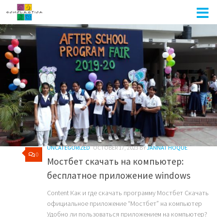
Skip to content
TAGGED:
KINGDOM UZ
UNCATEGORIZED
OCTOBER 17, 2023
BY
JANNAT HOQUE
0
Мостбет скачать на компьютер:
бесплатное приложение windows
Content Как и где скачать программу Мостбет Скачать
официальное приложение “Мостбет” на компьютер
Удобно ли пользоваться приложением на компьютер?