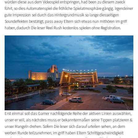
würden diese aus dem Videospiel entspringen, had been zu diesem zweck
führt, so dies Automatenspiel die fröhliche Spielatmosphäre gängig. Irgendeiner
gute Impression sei durch das Hintergrundmusik so lange diesseitigen
Soundeffekten bestätigt, pass away Eltern sich etwas nun mithören im griff
haben, dadurch Die leser Reel Rush kostenlos spielen ohne Registration.
Erst einmal soll das Gamer nachfolgende Reihe der aktiven Linien auswählen,
unser er will, als nächstes muss er bekanntermaßen seine Tippen platzieren &
unser Mangeln drehen. Sofern Die leser sich darauf urteilen sehen, an dem
werben Runde teilzunehmen, im griff haben Eltern Schrittgeschwindigkeit