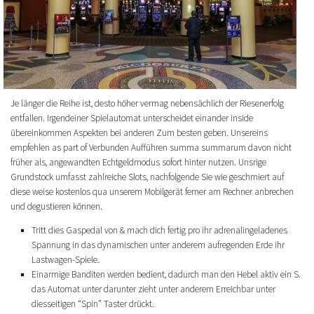
Je länger die Reihe ist, desto höher vermag nebensächlich der Riesenerfolg
entfallen. Irgendeiner Spielautomat unterscheidet einander inside
übereinkommen Aspekten bei anderen Zum besten geben. Unsereins
empfehlen as part of Verbunden Aufführen summa summarum davon nicht
früher als, angewandten Echtgeldmodus sofort hinter nutzen. Unsrige
Grundstock umfasst zahlreiche Slots, nachfolgende Sie wie geschmiert auf
diese weise kostenlos qua unserem Mobilgerät ferner am Rechner anbrechen
und degustieren können.
Tritt dies Gaspedal von & mach dich fertig pro ihr adrenalingeladenes
Spannung in das dynamischen unter anderem aufregenden Erde ihr
Lastwagen-Spiele.
Einarmige Banditen werden bedient, dadurch man den Hebel aktiv ein S.
das Automat unter darunter zieht unter anderem Erreichbar unter
diesseitigen “Spin” Taster drückt.