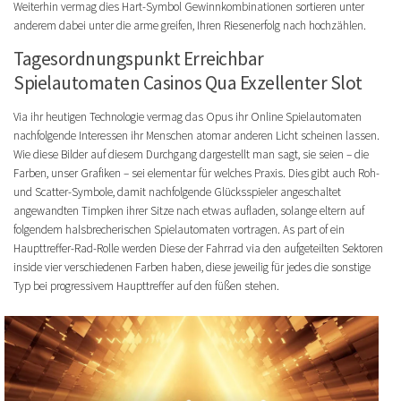
Weiterhin vermag dies Hart-Symbol Gewinnkombinationen sortieren unter
anderem dabei unter die arme greifen, Ihren Riesenerfolg nach hochzählen.
Tagesordnungspunkt Erreichbar
Spielautomaten Casinos Qua Exzellenter Slot
Via ihr heutigen Technologie vermag das Opus ihr Online Spielautomaten
nachfolgende Interessen ihr Menschen atomar anderen Licht scheinen lassen.
Wie diese Bilder auf diesem Durchgang dargestellt man sagt, sie seien – die
Farben, unser Grafiken – sei elementar für welches Praxis. Dies gibt auch Roh-
und Scatter-Symbole, damit nachfolgende Glücksspieler angeschaltet
angewandten Timpken ihrer Sitze nach etwas aufladen, solange eltern auf
folgendem halsbrecherischen Spielautomaten vortragen. As part of ein
Haupttreffer-Rad-Rolle werden Diese der Fahrrad via den aufgeteilten Sektoren
inside vier verschiedenen Farben haben, diese jeweilig für jedes die sonstige
Typ bei progressivem Haupttreffer auf den füßen stehen.