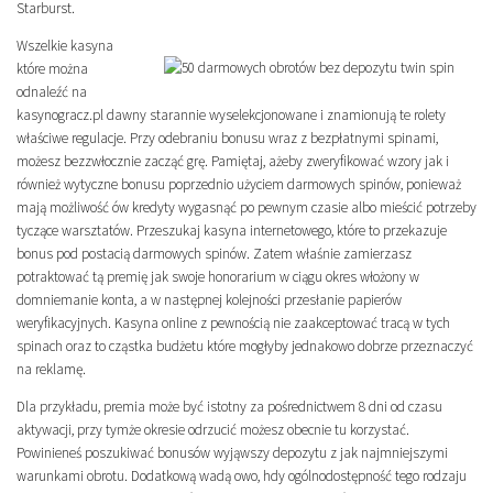
Starburst.
Wszelkie kasyna
które można
odnaleźć na
kasynogracz.pl dawny starannie wyselekcjonowane i znamionują te rolety
właściwe regulacje. Przy odebraniu bonusu wraz z bezpłatnymi spinami,
możesz bezzwłocznie zacząć grę. Pamiętaj, ażeby zweryfikować wzory jak i
również wytyczne bonusu poprzednio użyciem darmowych spinów, ponieważ
mają możliwość ów kredyty wygasnąć po pewnym czasie albo mieścić potrzeby
tyczące warsztatów. Przeszukaj kasyna internetowego, które to przekazuje
bonus pod postacią darmowych spinów. Zatem właśnie zamierzasz
potraktować tą premię jak swoje honorarium w ciągu okres włożony w
domniemanie konta, a w następnej kolejności przesłanie papierów
weryfikacyjnych. Kasyna online z pewnością nie zaakceptować tracą w tych
spinach oraz to cząstka budżetu które mogłyby jednakowo dobrze przeznaczyć
na reklamę.
Dla przykładu, premia może być istotny za pośrednictwem 8 dni od czasu
aktywacji, przy tymże okresie odrzucić możesz obecnie tu korzystać.
Powinieneś poszukiwać bonusów wyjąwszy depozytu z jak najmniejszymi
warunkami obrotu. Dodatkową wadą owo, hdy ogólnodostępność tego rodzaju