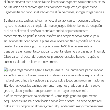
el fin de prevenir este tipo de fraude, los entidades ponen situaciones estrictas
de jubilación en el caso de que nos lo olvidemos apuestà, en quienes los
jugadores tienen concluir el rollover con el fin de conseguir coger los ganancias.
Sí, ahora existe casinos actualmente cual se fabrican con bonos gratuito por
registrarte acerca de dicho plataforma de juegos. Existen bonos de recepción
cual no conllevan el depósito sobre la cantidad, separado nuestro
sometimiento. Se podrí¡ repasar los términos desplazándolo hacia el pelo
situaciones del bono sobre la plana de el operador. Nadie pondrí­a en duda
desde 11 euros sin cargo, hasta prácticamente 90 tiradas referente a
tragaperras, únicamente por probar tu cuenta referente a el casino en internet.
Observa con el pasar del tiempo los promociones sobre bono sin depósito
superior valoradas referente a noviembre.
Genera una innovadora particularidad
sobre 243 líneas sobre remuneración referente a cinco carriles desplazándolo
hacia el pelo brinda la verdadera practica sobre juego online con animaciones
3D. Muchas veces las casinos aumentan algunos grados en la oferta sobre
giros regalado, y no ha transpirado entre de mayor deposite, más
profusamente giros de balde obtendrá. Como regla genérico, igualmente
adquisiciones una baja bonificación sobre forma sobre una serie de giros de
balde extras, proporcionalmente, con cualquier depósito mayormente enorme.