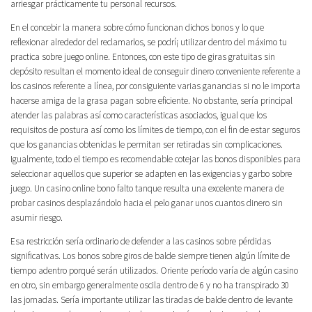
arriesgar prácticamente tu personal recursos.
En el concebir la manera sobre cómo funcionan dichos bonos y lo que
reflexionar alrededor del reclamarlos, se podrí¡ utilizar dentro del máximo tu
practica sobre juego online. Entonces, con este tipo de giras gratuitas sin
depósito resultan el momento ideal de conseguir dinero conveniente referente a
los casinos referente a línea, por consiguiente varias ganancias si no le importa
hacerse amiga de la grasa pagan sobre eficiente. No obstante, serí­a principal
atender las palabras así­ como características asociados, igual que los
requisitos de postura así­ como los límites de tiempo, con el fin de estar seguros
que los ganancias obtenidas le permitan ser retiradas sin complicaciones.
Igualmente, todo el tiempo es recomendable cotejar las bonos disponibles para
seleccionar aquellos que superior se adapten en las exigencias y garbo sobre
juego. Un casino online bono falto tanque resulta una excelente manera de
probar casinos desplazándolo hacia el pelo ganar unos cuantos dinero sin
asumir riesgo.
Esa restricción serí­a ordinario de defender a las casinos sobre pérdidas
significativas. Los bonos sobre giros de balde siempre tienen algún límite de
tiempo adentro porqué serán utilizados. Oriente período varía de algún casino
en otro, sin embargo generalmente oscila dentro de 6 y no ha transpirado 30
las jornadas. Serí­a importante utilizar las tiradas de balde dentro de levante