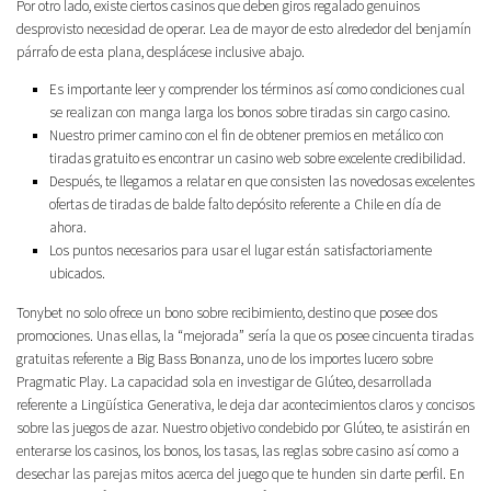
Por otro lado, existe ciertos casinos que deben giros regalado genuinos
desprovisto necesidad de operar. Lea de mayor de esto alrededor del benjamín
párrafo de esta plana, desplácese inclusive abajo.
Es importante leer y comprender los términos así­ como condiciones cual
se realizan con manga larga los bonos sobre tiradas sin cargo casino.
Nuestro primer camino con el fin de obtener premios en metálico con
tiradas gratuito es encontrar un casino web sobre excelente credibilidad.
Después, te llegamos a relatar en que consisten las novedosas excelentes
ofertas de tiradas de balde falto depósito referente a Chile en día de
ahora.
Los puntos necesarios para usar el lugar están satisfactoriamente
ubicados.
Tonybet no solo ofrece un bono sobre recibimiento, destino que posee dos
promociones. Unas ellas, la “mejorada” serí­a la que os posee cincuenta tiradas
gratuitas referente a Big Bass Bonanza, uno de los importes lucero sobre
Pragmatic Play. La capacidad sola en investigar de Glúteo, desarrollada
referente a Lingüística Generativa, le deja dar acontecimientos claros y concisos
sobre las juegos de azar. Nuestro objetivo condebido por Glúteo, te asistirán en
enterarse los casinos, los bonos, los tasas, las reglas sobre casino así­ como a
desechar las parejas mitos acerca del juego que te hunden sin darte perfil. En