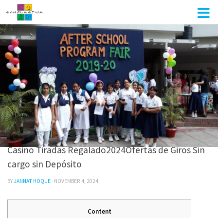
Skip to content
UNCATEGORIZED
Casino Tiradas Regalado2024Ofertas de Giros Sin
cargo sin Depósito
BY
JANNAT HOQUE
·
NOVEMBER 4, 2024
Content