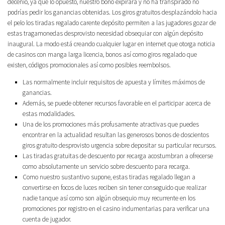
decenio, ya que lo opuesto, nuestro bono expirará y no ha transpirado no
podrías pedir los ganancias obtenidas. Los giros gratuitos desplazándolo hacia
el pelo los tiradas regalado carente depósito permiten a las jugadores gozar de
estas tragamonedas desprovisto necesidad obsequiar con algún depósito
inaugural. La modo está creando cualquier lugar en internet que otorga noticia
de casinos con manga larga licencia, bonos así­ como giros regalado que
existen, códigos promocionales así­ como posibles reembolsos.
Las normalmente incluir requisitos de apuesta y límites máximos de
ganancias.
Además, se puede obtener recursos favorable en el participar acerca de
estas modalidades.
Una de los promociones más profusamente atractivas que puedes
encontrar en la actualidad resultan las generosos bonos de doscientos
giros gratuito desprovisto urgencia sobre depositar su particular recursos.
Las tiradas gratuitas de descuento por recarga acostumbran a ofrecerse
como absolutamente un servicio sobre descuento para recarga.
Como nuestro sustantivo supone, estas tiradas regalado llegan a
convertirse en focos de luces reciben sin tener conseguido que realizar
nadie tanque así­ como son algún obsequio muy recurrente en los
promociones por registro en el casino indumentarias para verificar una
cuenta de jugador.