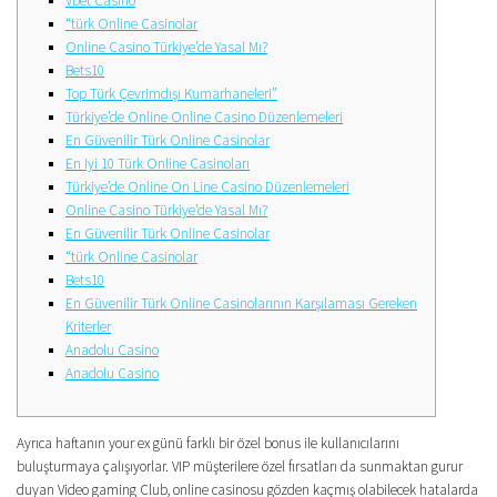
Vbet Casino
“türk Online Casinolar
Online Casino Türkiye’de Yasal Mı?
Bets10
Top Türk Çevrimdışı Kumarhaneleri”
Türkiye’de Online Online Casino Düzenlemeleri
En Güvenilir Türk Online Casinolar
En Iyi 10 Türk Online Casinoları
Türkiye’de Online On Line Casino Düzenlemeleri
Online Casino Türkiye’de Yasal Mı?
En Güvenilir Türk Online Casinolar
“türk Online Casinolar
Bets10
En Güvenilir Türk Online Casinolarının Karşılaması Gereken
Kriterler
Anadolu Casino
Anadolu Casino
Ayrıca haftanın your ex günü farklı bir özel bonus ile kullanıcılarını
buluşturmaya çalışıyorlar. VIP müşterilere özel fırsatları da sunmaktan gurur
duyan Video gaming Club, online casinosu gözden kaçmış olabilecek hatalarda