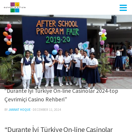
Skip to content
UNCATEGORIZED
“Durante İyi Türkiye On-line Casinolar 2024-top
Çevrimiçi Casino Rehberi”
BY
JANNAT HOQUE
·
DECEMBER 11, 2024
“Durante İyi Türkiye On-line Casinolar