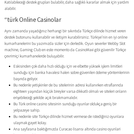
Katılabileceği destek grupları bulabilir, daha sağlıklı kararlar almak için yardım
alabilir.
“türk Online Casinolar
Aynı zamanda yaşadığınız herhangi bir sıkıntıda Türkçe dilinde hizmet veren
destek butonunu kullanabilir ve iletişim kurabilirsiniz. Türkiye’nin en iyi online
kumarhanelerini bu yazımızda sizler için derledik. Oyun severler Webby Slot
machine, Gaming Club en este momento da CasinoMaxi gibi güvenilir Türkçe
çevrimiçi kumarhanelerde buluşabilir.
Eskisinden çok daha hızlı olduğu için ve elbette yüksek işlem limitleri
sunduğu için banka havalesi halen sobre güvenilen ödeme yöntemlerinin
başında geliyor.
Bu nedenle yetişkinler de bu sitelerinin adresi kullanırken etraflarında
eighteen yaşından küçük bireyler varsa dikkatli olmalı ve siteleri onların
erişebileceği şekilde açık bırakmamalıdır.
Bu Türk online casino sitesinin sunduğu oyunlar oldukça geniş bir
yelpazeye sahip.
Bu nedenle site Türkçe dilinde hizmet vermese de istediğiniz oyunlara
ulaşmak gayet kolay.
Ana sayfasına baktığımızda Curacao lisansı altında casino oyunlari