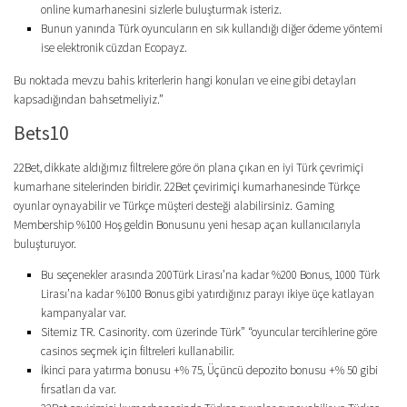
online kumarhanesini sizlerle buluşturmak isteriz.
Bunun yanında Türk oyuncuların en sık kullandığı diğer ödeme yöntemi
ise elektronik cüzdan Ecopayz.
Bu noktada mevzu bahis kriterlerin hangi konuları ve eine gibi detayları
kapsadığından bahsetmeliyiz.”
Bets10
22Bet, dikkate aldığımız filtrelere göre ön plana çıkan en iyi Türk çevrimiçi
kumarhane sitelerinden biridir. 22Bet çevirimiçi kumarhanesinde Türkçe
oyunlar oynayabilir ve Türkçe müşteri desteği alabilirsiniz. Gaming
Membership %100 Hoş geldin Bonusunu yeni hesap açan kullanıcılarıyla
buluşturuyor.
Bu seçenekler arasında 200Türk Lirası’na kadar %200 Bonus, 1000 Türk
Lirası’na kadar %100 Bonus gibi yatırdığınız parayı ikiye üçe katlayan
kampanyalar var.
Sitemiz TR. Casinority. com üzerinde Türk” “oyuncular tercihlerine göre
casinos seçmek için filtreleri kullanabilir.
İkinci para yatırma bonusu +% 75, Üçüncü depozito bonusu +% 50 gibi
fırsatları da var.