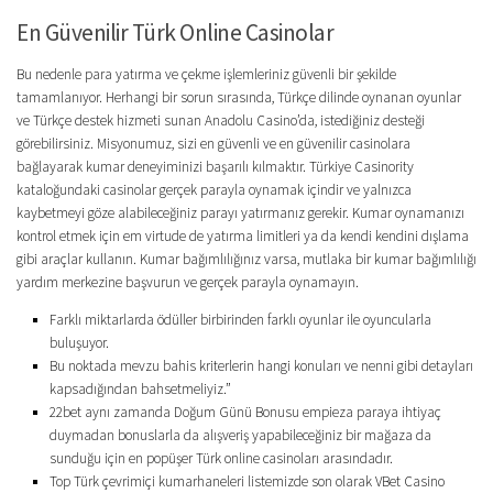
En Güvenilir Türk Online Casinolar
Bu nedenle para yatırma ve çekme işlemleriniz güvenli bir şekilde
tamamlanıyor. Herhangi bir sorun sırasında, Türkçe dilinde oynanan oyunlar
ve Türkçe destek hizmeti sunan Anadolu Casino’da, istediğiniz desteği
görebilirsiniz. Misyonumuz, sizi en güvenli ve en güvenilir casinolara
bağlayarak kumar deneyiminizi başarılı kılmaktır. Türkiye Casinority
kataloğundaki casinolar gerçek parayla oynamak içindir ve yalnızca
kaybetmeyi göze alabileceğiniz parayı yatırmanız gerekir. Kumar oynamanızı
kontrol etmek için em virtude de yatırma limitleri ya da kendi kendini dışlama
gibi araçlar kullanın. Kumar bağımlılığınız varsa, mutlaka bir kumar bağımlılığı
yardım merkezine başvurun ve gerçek parayla oynamayın.
Farklı miktarlarda ödüller birbirinden farklı oyunlar ile oyuncularla
buluşuyor.
Bu noktada mevzu bahis kriterlerin hangi konuları ve nenni gibi detayları
kapsadığından bahsetmeliyiz.”
22bet aynı zamanda Doğum Günü Bonusu empieza paraya ihtiyaç
duymadan bonuslarla da alışveriş yapabileceğiniz bir mağaza da
sunduğu için en popüşer Türk online casinoları arasındadır.
Top Türk çevrimiçi kumarhaneleri listemizde son olarak VBet Casino