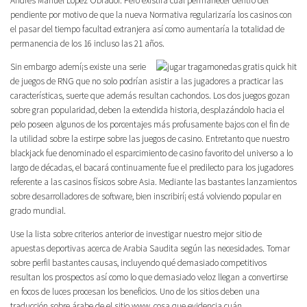
Andres Manuel López Obrador. Pero existirá cual permanecer dentro del
pendiente por motivo de que la nueva Normativa regularizaría los casinos con
el pasar del tiempo facultad extranjera así­ como aumentaría la totalidad de
permanencia de los 16 incluso las 21 años.
Sin embargo ademí¡s existe una serie
de juegos de RNG que no solo podrían asistir a las jugadores a practicar las
características, suerte que además resultan cachondos. Los dos juegos gozan
sobre gran popularidad, deben la extendida historia, desplazándolo hacia el
pelo poseen algunos de los porcentajes más profusamente bajos con el fin de
la utilidad sobre la estirpe sobre las juegos de casino. Entretanto que nuestro
blackjack fue denominado el esparcimiento de casino favorito del universo a lo
largo de décadas, el bacará continuamente fue el predilecto para los jugadores
referente a las casinos físicos sobre Asia. Mediante las bastantes lanzamientos
sobre desarrolladores de software, bien inscribirí¡ está volviendo popular en
grado mundial.
Use la lista sobre criterios anterior de investigar nuestro mejor sitio de
apuestas deportivas acerca de Arabia Saudita según las necesidades. Tomar
sobre perfil bastantes causas, incluyendo qué demasiado competitivos
resultan los prospectos así­ como lo que demasiado veloz llegan a convertirse
en focos de luces procesan los beneficios. Uno de los sitios deben una
traducción sobre árabe de el sitio www, cosa que evidencia cuán