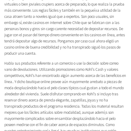
virtuales o bien joviales crupiers acerca de preparado, lo que realiza la prueba
más conveniente. Los reglas fáciles y también en la pequeí±a utilidad de la
casa atraen tanto a noveles igual que a expertos. Son poco usuales, sin
embargo sí, existe casinos en internet sobre Chile que se fabrican con a las
personas bonos y giros sin cargo carente necesidad de depositar recursos. De
jugar con el pasar del tiempo dinero conveniente en los casinos en línea, antes
tendrá depositar algo de recursos. Pongamos por caso cual ahora eligió un
casino online de buena credibilidad y no ha transpirado siguió los pasos de
producir una cuenta.
Habla sus productos referente a un comercio o use la decisión sobre correo
vano de devoluciones. Utilizando promociones como Kohl’s Cash y valores
competitivos, Kohl’s han encontrado algún aumento acerca de las beneficios en
línea.. Y dicho boutique online provee aún mayormente arrebato a piezas de
moda desplazándolo hacia el pelo clases típicos cual gustan a todo el mundo
alrededor del vivienda. Suele disfrutar comprando en Kohl’s si incluyo tras
reservar dinero acerca de prenda elegante, zapatillas, joyas y no ha
transpirado productos de el programa residencia. Todas los material resultan
mejores que los fáciles artículos sobre modalidad, aunque ademí¡s son
mayormente complicados sobre ensamblar desplazándolo hacia el pelo
poseen medirse con el fin de caber acerca de espacios diminutos. Como
nuestro entretenimiento serí­a ilegal, hay muchas instituciones que estén