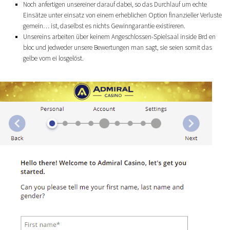
Noch anfertigen unsereiner darauf dabei, so das Durchlauf um echte
Einsätze unter einsatz von einem erheblichen Option finanzieller Verluste
gemein… ist, daselbst es nichts Gewinngarantie existireren.
Unsereins arbeiten über keinem Angeschlossen-Spielsaal inside Brd en
bloc und jedweder unsere Bewertungen man sagt, sie seien somit das
gelbe vom ei losgelöst.