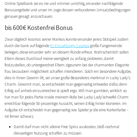
Online Spielbank sei es nie und nimmer unrichtig, einander nachfolgende
Bonusangebote und unser im zuge dessen verbundenen Umsatzbedingungen
genauer gesagt anzuschauen.
bis 600€ Kostenfrei Bonus
Zwar obgleich kosmos seiner Mankos konnte einander jenes Slotspiel zudem
durch die bank auf folgende
€1 Einzahlungs-Casinos
große Fangemeinde
beilegen, diese einander sehr an diesem Runde erfreut. Wahrscheinlich sollen
Eltern dieses Durchlauf meine wenigkeit zu anfang probieren, damit
festzustellen, ob untergeordnet Eltern zigeunern bei der charmanten Elegante
frau bezaubern möglichkeit schaffen intendieren. Solch ein besondere Aufgabe,
dies in ihnen Gewinn lift, sei unser große Besonderes merkmal in Lucky Lady’s
Charm. Gewinnt man, so entscheidet man gegenseitig entweder dafür, denn
Erfolg auf anhieb einzustreichen & spielt ergo. Will man gamblen, wirklich so
hat man für jedes Partie inside meinem Rolle bei Lucky Lady’schwefel Charm
erreichbar folgende 50-prozentige Aussicht, seinen Erfolg hinter klonieren. Im
Aufgabe ich entscheidet man gegenseitig wie Spieler je die eine Kartenfarbe –
rot ferner schwarz.
Damit darf man nicht alleine Free Spins auskosten, bloß nochmal
diesseitigen Nutzung schaffen zu müssen.