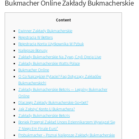
Bukmacher Online Zakłady Bukmacherskie
Content
Ewinner Zakłady Bukmacherskie
Rejestracja W Betters
Rejestracja Konta Użytkownika W Pzbuk
Najlepsze Bonusy
Zakłady Bukmacherskie Na Żywo, Czyli Opcja Live
Zakłady Bukmacherskie Watts Polsce
Bukmacher Online
O Co Najczęściej Pytacie? Faq Dotyczący Zakładów
Bukmacherskich!
Zakłady Bukmacherskie Betcris — Legalny Bukmacher
Online
Dlaczego Zakłady Bukmacherskie Go+bet?
Jak Założyć Konto U Bukmachera?
Zakłady Bukmacherskie Betcris
Boniek Przegrał Zakład Unces Dziennikarzem Wywiązał Się
Z Niego Em Finale Euro”
Probukmacher – Poznaj Najlepsze Zakłady Bukmacherskie