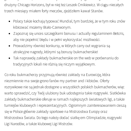
drużyny Chicago Horizons, był w niej też Leszek Ćmikiewicz. W ciągu niecałych
trzech miesięcy miałem forty meczów, zjeździłem kawał Stanów.
Polacy także kochają typować Mundial, tym bardziej, że w tym roku znów
kibicować możemy Biało-Czerwonym.
Zapoznaj się unces szczegółami bonusu i actually regulaminem Betcris,
aby nie popełnić błędu i w pełni wykorzystać możliwości.
Prowadzimy również konkursy, w których carry out wygrania są
atrakcyjne nagrody, którymi są bonusy bukmacherskie!
Tak naprawdę zakłady bukmacherskie on the web w porównaniu do
tradycyjnych lokali nie różnią się niczym wyjątkowym.
Co roku bukmacherzy przyjmują również zakłady na Eurowizję, która
niezmiennie ma swoje grono fanów my partner and i kibiców. Oferty
rozrywkowe nie są jednak dostępne u wszystkich polskich bukmacherów, więc
warto sprawdzić, czy Twój ulubiony buk udostępnia takie rozgrywki. Siatkówka
zakłady bukmacherskie oferuje w ramach najlepszych światowych ligi, a także
turniejów klubowych i reprezentacyjnych. Ogromnym zainteresowaniem cieszą
się w Polsce głównie zakłady sportowe na Mistrzostwa Europy oraz
Mistrzostwa Świata. Do tego należy dodać siatkę em Olimpiadzie, rozgrywki
Ligi Narodów, a także klubowej Ligi Mistrzów.