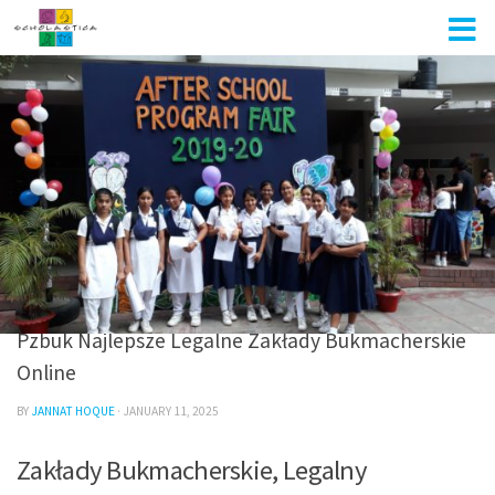
Skip to content
UNCATEGORIZED
Pzbuk Najlepsze Legalne Zakłady Bukmacherskie
Online
BY
JANNAT HOQUE
·
JANUARY 11, 2025
Zakłady Bukmacherskie, Legalny