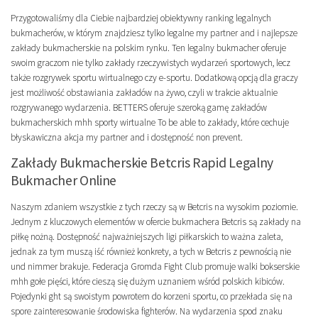
Przygotowaliśmy dla Ciebie najbardziej obiektywny ranking legalnych
bukmacherów, w którym znajdziesz tylko legalne my partner and i najlepsze
zakłady bukmacherskie na polskim rynku. Ten legalny bukmacher oferuje
swoim graczom nie tylko zakłady rzeczywistych wydarzeń sportowych, lecz
także rozgrywek sportu wirtualnego czy e-sportu. Dodatkową opcją dla graczy
jest możliwość obstawiania zakładów na żywo, czyli w trakcie aktualnie
rozgrywanego wydarzenia. BETTERS oferuje szeroką gamę zakładów
bukmacherskich mhh sporty wirtualne To be able to zakłady, które cechuje
błyskawiczna akcja my partner and i dostępność non prevent.
Zakłady Bukmacherskie Betcris Rapid Legalny
Bukmacher Online
Naszym zdaniem wszystkie z tych rzeczy są w Betcris na wysokim poziomie.
Jednym z kluczowych elementów w ofercie bukmachera Betcris są zakłady na
piłkę nożną. Dostępność najważniejszych ligi piłkarskich to ważna zaleta,
jednak za tym muszą iść również konkrety, a tych w Betcris z pewnością nie
und nimmer brakuje. Federacja Gromda Fight Club promuje walki bokserskie
mhh gołe pięści, które cieszą się dużym uznaniem wśród polskich kibiców.
Pojedynki ght są swoistym powrotem do korzeni sportu, co przekłada się na
spore zainteresowanie środowiska fighterów. Na wydarzenia spod znaku