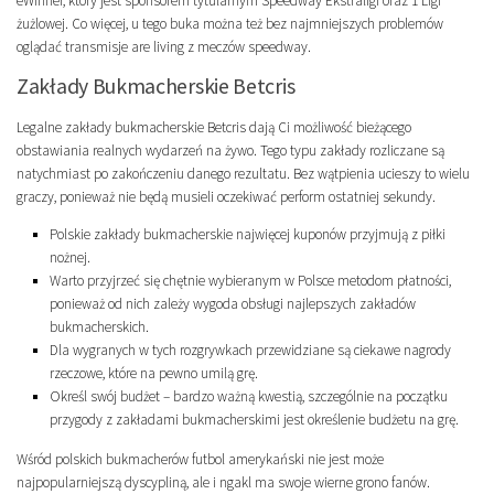
eWinner, który jest sponsorem tytularnym Speedway Ekstraligi oraz 1 Ligi
żużlowej. Co więcej, u tego buka można też bez najmniejszych problemów
oglądać transmisje are living z meczów speedway.
Zakłady Bukmacherskie Betcris
Legalne zakłady bukmacherskie Betcris dają Ci możliwość bieżącego
obstawiania realnych wydarzeń na żywo. Tego typu zakłady rozliczane są
natychmiast po zakończeniu danego rezultatu. Bez wątpienia ucieszy to wielu
graczy, ponieważ nie będą musieli oczekiwać perform ostatniej sekundy.
Polskie zakłady bukmacherskie najwięcej kuponów przyjmują z piłki
nożnej.
Warto przyjrzeć się chętnie wybieranym w Polsce metodom płatności,
ponieważ od nich zależy wygoda obsługi najlepszych zakładów
bukmacherskich.
Dla wygranych w tych rozgrywkach przewidziane są ciekawe nagrody
rzeczowe, które na pewno umilą grę.
Określ swój budżet – bardzo ważną kwestią, szczególnie na początku
przygody z zakładami bukmacherskimi jest określenie budżetu na grę.
Wśród polskich bukmacherów futbol amerykański nie jest może
najpopularniejszą dyscypliną, ale i ngakl ma swoje wierne grono fanów.