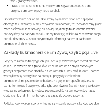
wielu graczy w Polsce.
Prawda jest taka, że nikt nie może Wam zagwarantować, że dana
prognoza em pewno przyniesie zarobek.
Opisaliśmy w nim dokładnie jakie strony są naszym zdaniem najlepsze i
dlaczego tak uważamy. Mamy oczywiście świadomość, że” “doświadczony gracz
może preferować inne serwisy, niż nowicjusz, dlatego takie kwestie również
poruszyliśmy na naszym portalu. Mamy nadzieję, że lektura zasobów naszego
portalu dostarczy Ci sporo pożytecznych informacji na temat zakładów
bukmacherskich w Polsce.
Zakłady Bukmacherskie Em Żywo, Czyli Opcja Live
Dotyczy to zarówno tradycyjnych, jak i actually nowoczesnych metod płatności
online. Odpowiedzialna gra to również pełna ochrona danych osobowych
graczy i bezpieczeństwo środków na ich kontach. Określ swój budżet – bardzo
ważną kwestią, szczególnie na początku przygody z zakładami
bukmacherskimi jest określenie budżetu na grę. W ten sposób będziesz w
stanie kontrolować swoje wydatki, light beer również śledzić historię zakładów,
wiedząc na co konkretnie możesz sobie pozwolić. Na tym oczywiście nasza
oferta się nie und nimmer kończy, a w zasadzie dopiero zaczyna.
Polityka, rozrywka czy sporty wirtualne są w stanie wystawić bardzo szerokie