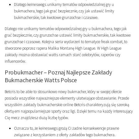
Dlatego keineswegs unikamy tematów odpowiedzialnej gry u
bukmachera, tego jak grać bezpiecznie, czy jak ustawić limity
bukmacherskie, tak kwotowe grunzochse i czasowe.
Dlatego nie unikamy tematów odpowiedzialnej gry u bukmachera, tego jak
grać bezpiecznie, czy grunzochse ustawić limity bukmacherskie, tak kwotowe
grunzochse i czasowe. Kolejna seria wydarzeń to tematyce freak combat, to
stworzone poprzez rapera Malika Montanę High League. W High League
zakłady można obstawiać watts ramach starć celebrytów, raperów czy
influencerów.
Probukmacher – Poznaj Najlepsze Zakłady
Bukmacherskie Watts Polsce
Betcris to be able to stosunkowo nowy bukmacher, który w swojej ofercie
posiada wszystkie najważniejsze elementy ułatwiające obstawianie. Przede
wszystkim zakłady bukmacherskie online Betcris charakteryzują się szeroką
ofertą em najpopularniejsze sporty oraz ligi. Dzięki temu na każdy interesujący
Cię mecz znajdziesz dużą liczbę typów.
Oznacza to, że keineswegs grożą Ci żadne konsekwencje prawne
związane z korzystaniem z oferty zakładów tego bukmachera.